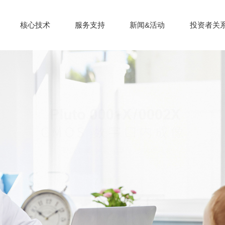
核心技术
服务支持
新闻&活动
投资者关