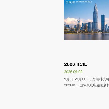
2026 IICIE
2026-09-09
9月9日-9月11日，奕瑞科技
2026IICIE国际集成电路创