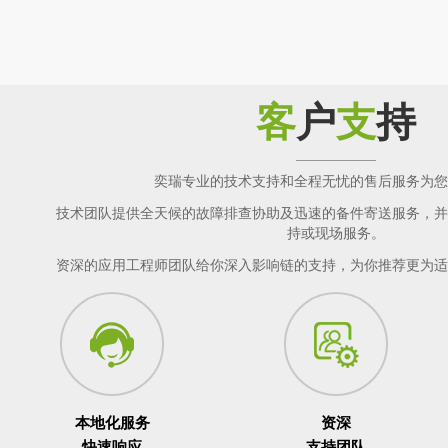
客
户
支
持
奕瑞专业的技术支持和全程无忧的售后服务为您
技术团队提供全天候的故障排查协助及迅速的备件寄送服务，并
持或现场服务。
资深的应用工程师团队给你深入影响链的支持，为你推荐更为适
本地化服务
资深
快速响应
支持团队