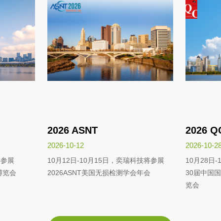
2026 ASNT
2026 Q
2026-10-12
2026-10-2
将参展
10月12日-10月15日，奕瑞科技将参展
10月28日
新博览会
2026ASNT美国无损检测学会年会
30届中国
览会