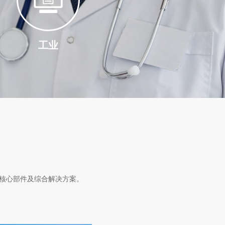
工业
核心部件及综合解决方案。