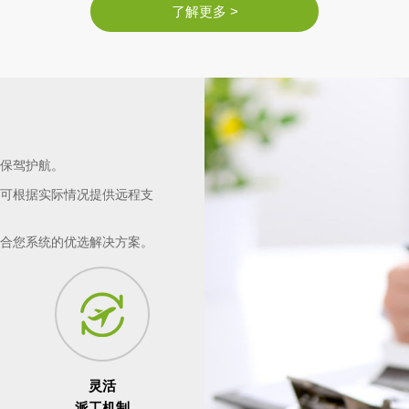
了解更多 >
保驾护航。
可根据实际情况提供远程支
合您系统的优选解决方案。
灵活
派工机制